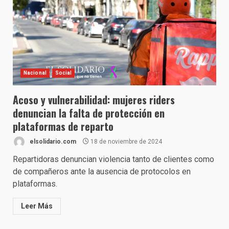
Nacional
Social
Acoso y vulnerabilidad: mujeres riders
denuncian la falta de protección en
plataformas de reparto
elsolidario.com
18 de noviembre de 2024
Repartidoras denuncian violencia tanto de clientes como
de compañeros ante la ausencia de protocolos en
plataformas.
Leer Más