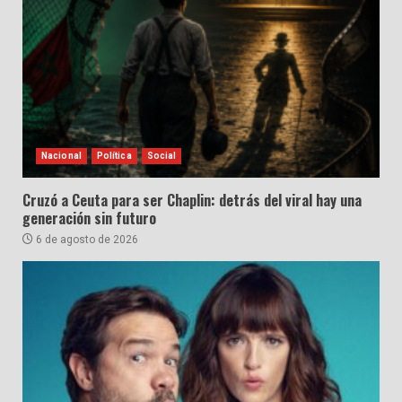
Nacional
Política
Social
Cruzó a Ceuta para ser Chaplin: detrás del viral hay una
generación sin futuro
6 de agosto de 2026