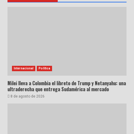
Internacional
Política
Milei lleva a Colombia el libreto de Trump y Netanyahu: una
ultraderecha que entrega Sudamérica al mercado
8 de agosto de 2026