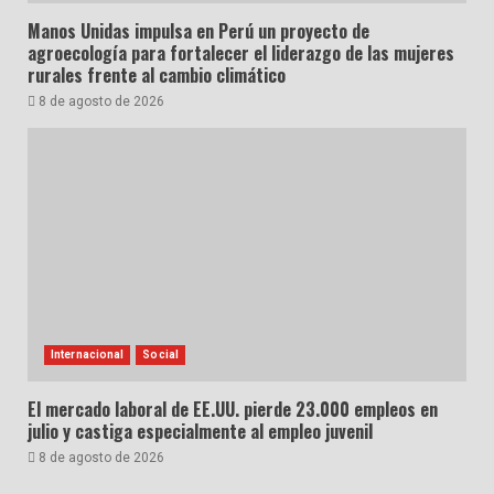
Manos Unidas impulsa en Perú un proyecto de
agroecología para fortalecer el liderazgo de las mujeres
rurales frente al cambio climático
8 de agosto de 2026
Internacional
Social
El mercado laboral de EE.UU. pierde 23.000 empleos en
julio y castiga especialmente al empleo juvenil
8 de agosto de 2026