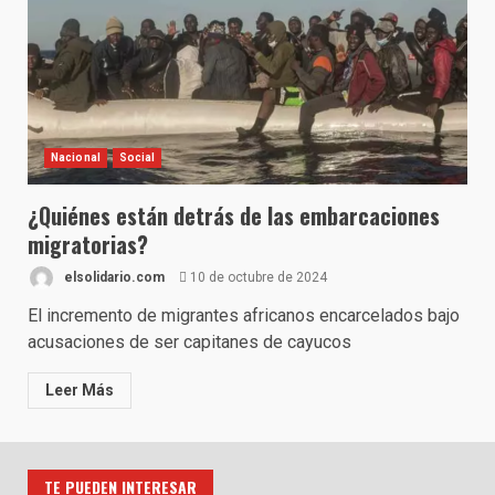
Nacional
Social
¿Quiénes están detrás de las embarcaciones
migratorias?
elsolidario.com
10 de octubre de 2024
El incremento de migrantes africanos encarcelados bajo
acusaciones de ser capitanes de cayucos
Leer Más
TE PUEDEN INTERESAR