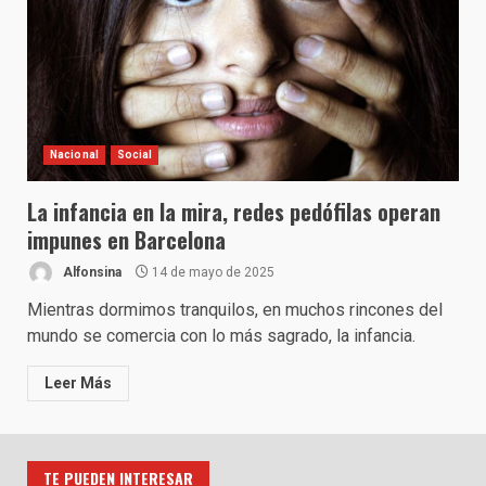
Nacional
Social
La infancia en la mira, redes pedófilas operan
impunes en Barcelona
Alfonsina
14 de mayo de 2025
Mientras dormimos tranquilos, en muchos rincones del
mundo se comercia con lo más sagrado, la infancia.
Leer Más
TE PUEDEN INTERESAR