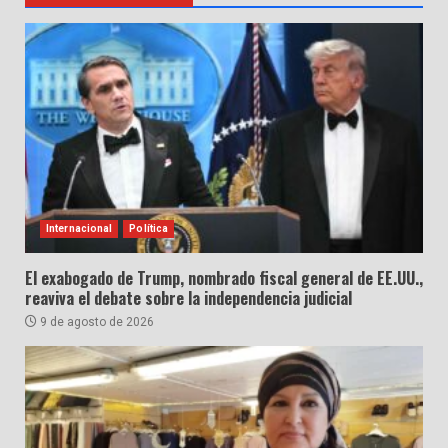
Internacional
Política
El exabogado de Trump, nombrado fiscal general de EE.UU.,
reaviva el debate sobre la independencia judicial
9 de agosto de 2026