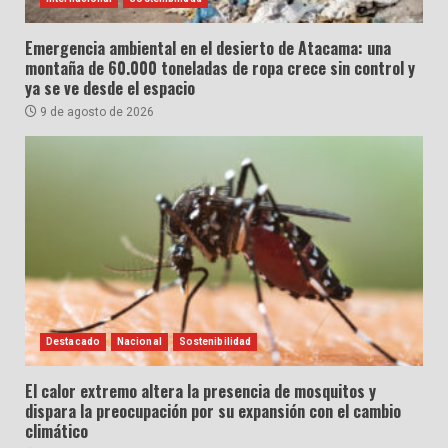
Emergencia ambiental en el desierto de Atacama: una
montaña de 60.000 toneladas de ropa crece sin control y
ya se ve desde el espacio
9 de agosto de 2026
Destacado
Nacional
Sostenibilidad
El calor extremo altera la presencia de mosquitos y
dispara la preocupación por su expansión con el cambio
climático