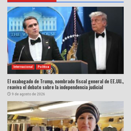
Internacional
Política
El exabogado de Trump, nombrado fiscal general de EE.UU.,
reaviva el debate sobre la independencia judicial
9 de agosto de 2026