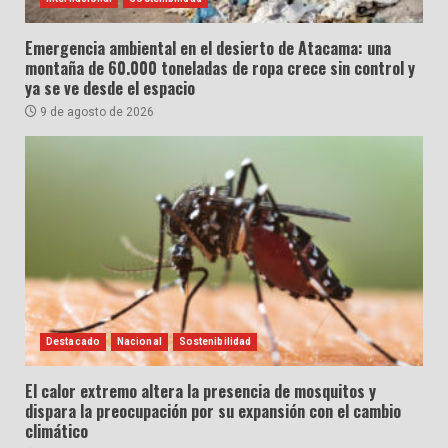
Emergencia ambiental en el desierto de Atacama: una
montaña de 60.000 toneladas de ropa crece sin control y
ya se ve desde el espacio
9 de agosto de 2026
Destacado
Nacional
Sostenibilidad
El calor extremo altera la presencia de mosquitos y
dispara la preocupación por su expansión con el cambio
climático