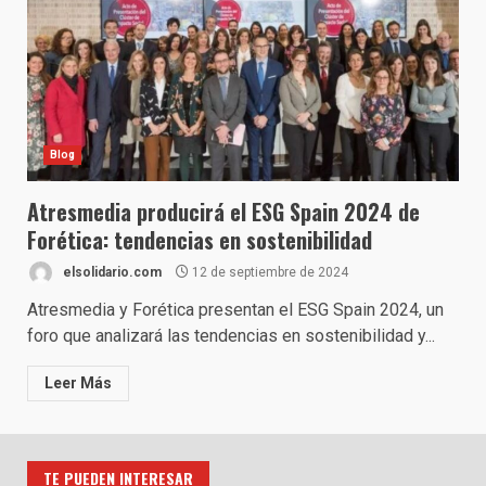
Blog
Atresmedia producirá el ESG Spain 2024 de
Forética: tendencias en sostenibilidad
elsolidario.com
12 de septiembre de 2024
Atresmedia y Forética presentan el ESG Spain 2024, un
foro que analizará las tendencias en sostenibilidad y...
Leer Más
TE PUEDEN INTERESAR