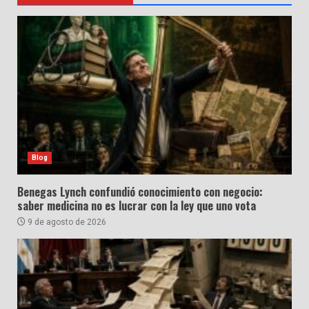
Blog
Benegas Lynch confundió conocimiento con negocio:
saber medicina no es lucrar con la ley que uno vota
9 de agosto de 2026