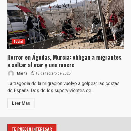
Social
Horror en Águilas, Murcia: obligan a migrantes
a saltar al mar y uno muere
Marita
18 de febrero de 2025
La tragedia de la migración vuelve a golpear las costas
de España. Dos de los supervivientes de...
Leer Más
TE PUEDEN INTERESAR