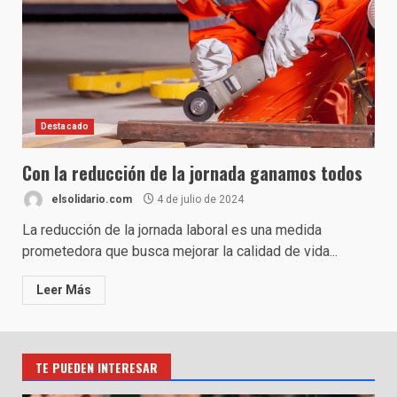
Destacado
Con la reducción de la jornada ganamos todos
elsolidario.com
4 de julio de 2024
La reducción de la jornada laboral es una medida
prometedora que busca mejorar la calidad de vida...
Leer Más
TE PUEDEN INTERESAR