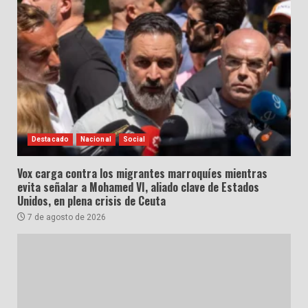
Destacado
Nacional
Social
Vox carga contra los migrantes marroquíes mientras
evita señalar a Mohamed VI, aliado clave de Estados
Unidos, en plena crisis de Ceuta
7 de agosto de 2026