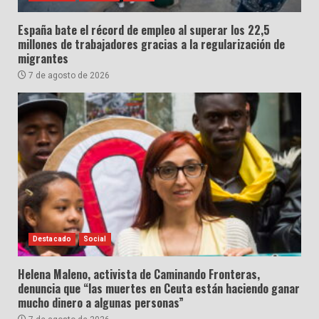
España bate el récord de empleo al superar los 22,5
millones de trabajadores gracias a la regularización de
migrantes
7 de agosto de 2026
Destacado
Social
Helena Maleno, activista de Caminando Fronteras,
denuncia que “las muertes en Ceuta están haciendo ganar
mucho dinero a algunas personas”