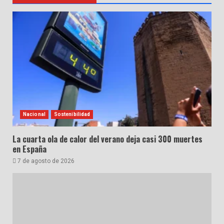
Nacional
Sostenibilidad
La cuarta ola de calor del verano deja casi 300 muertes
en España
7 de agosto de 2026