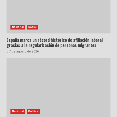
Nacional
Social
España marca un récord histórico de afiliación laboral
gracias a la regularización de personas migrantes
7 de agosto de 2026
Nacional
Política