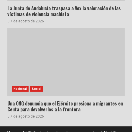
La Junta de Andalucía traspasa a Vox la valoración de las
víctimas de violencia machista
7 de agosto de 2026
Nacional
Social
Una ONG denuncia que el Ejército presiona a migrantes en
Ceuta para devolverlos a la frontera
7 de agosto de 2026