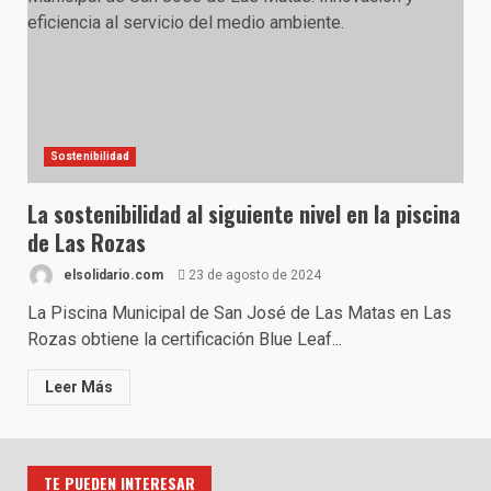
Sostenibilidad
La sostenibilidad al siguiente nivel en la piscina
de Las Rozas
elsolidario.com
23 de agosto de 2024
La Piscina Municipal de San José de Las Matas en Las
Rozas obtiene la certificación Blue Leaf...
Leer Más
TE PUEDEN INTERESAR