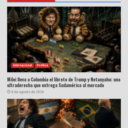
Internacional
Política
Milei lleva a Colombia el libreto de Trump y Netanyahu: una
ultraderecha que entrega Sudamérica al mercado
8 de agosto de 2026