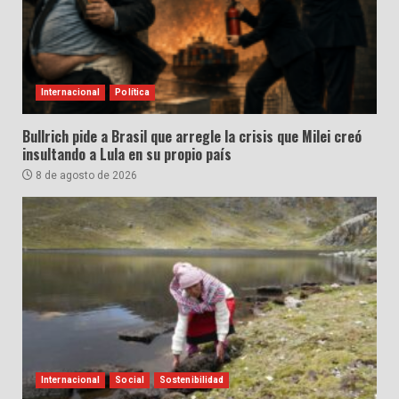
Internacional
Política
Bullrich pide a Brasil que arregle la crisis que Milei creó
insultando a Lula en su propio país
8 de agosto de 2026
Internacional
Social
Sostenibilidad