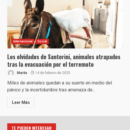
Internacional
Social
Los olvidados de Santorini, animales atrapados
tras la evacuación por el terremoto
Marita
14 de febrero de 2025
Miles de animales quedan a su suerte en medio del
pánico y la incertidumbre tras amenaza de...
Leer Más
TE PUEDEN INTERESAR