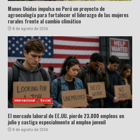
Manos Unidas impulsa en Perú un proyecto de
agroecología para fortalecer el liderazgo de las mujeres
rurales frente al cambio climático
8 de agosto de 2026
Internacional
Social
El mercado laboral de EE.UU. pierde 23.000 empleos en
julio y castiga especialmente al empleo juvenil
8 de agosto de 2026