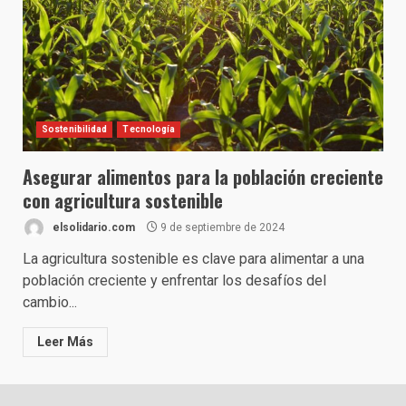
Sostenibilidad
Tecnología
Asegurar alimentos para la población creciente
con agricultura sostenible
elsolidario.com
9 de septiembre de 2024
La agricultura sostenible es clave para alimentar a una
población creciente y enfrentar los desafíos del
cambio...
Leer Más