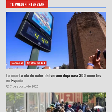
TE PUEDEN INTERESAR
Nacional
Sostenibilidad
La cuarta ola de calor del verano deja casi 300 muertes
en España
7 de agosto de 2026