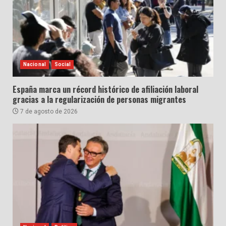
Nacional
Social
España marca un récord histórico de afiliación laboral
gracias a la regularización de personas migrantes
7 de agosto de 2026