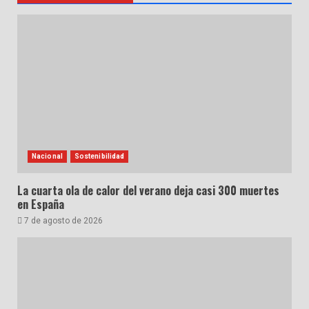
Nacional
Sostenibilidad
La cuarta ola de calor del verano deja casi 300 muertes
en España
7 de agosto de 2026