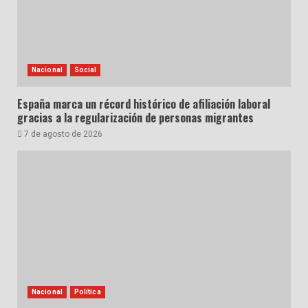
Nacional
Social
España marca un récord histórico de afiliación laboral
gracias a la regularización de personas migrantes
7 de agosto de 2026
Nacional
Política