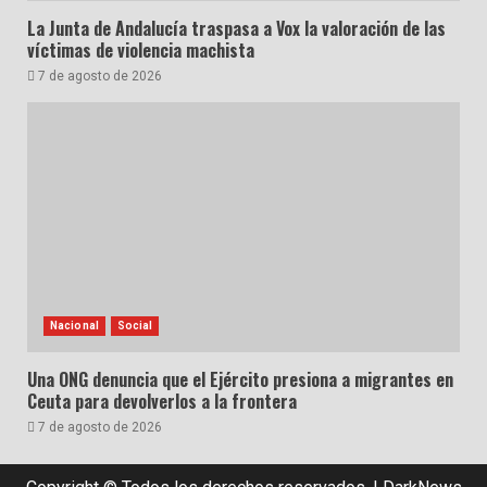
La Junta de Andalucía traspasa a Vox la valoración de las
víctimas de violencia machista
7 de agosto de 2026
Nacional
Social
Una ONG denuncia que el Ejército presiona a migrantes en
Ceuta para devolverlos a la frontera
7 de agosto de 2026