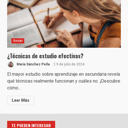
Social
¿Técnicas de estudio efectivas?
Maria Sánchez Peña
9 de julio de 2024
El mayor estudio sobre aprendizaje en secundaria revela
qué técnicas realmente funcionan y cuáles no. ¡Descubre
cómo...
Leer Más
TE PUEDEN INTERESAR