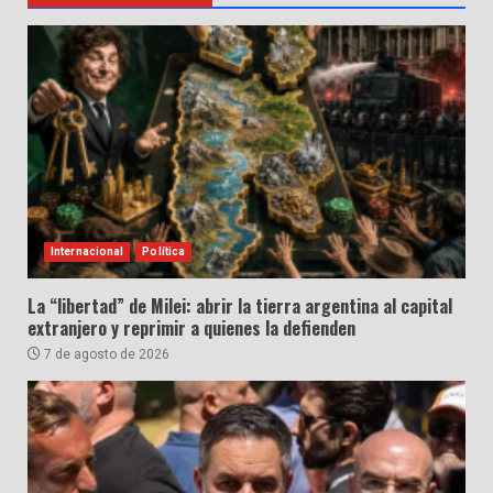
Internacional
Política
La “libertad” de Milei: abrir la tierra argentina al capital
extranjero y reprimir a quienes la defienden
7 de agosto de 2026