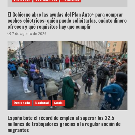
El Gobierno abre las ayudas del Plan Auto+ para comprar
coches eléctricos: quién puede solicitarlas, cuánto dinero
ofrecen y qué requisitos hay que cumplir
7 de agosto de 2026
Destacado
Nacional
Social
España bate el récord de empleo al superar los 22,5
millones de trabajadores gracias a la regularización de
migrantes