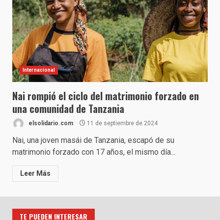
Internacional
Nai rompió el ciclo del matrimonio forzado en
una comunidad de Tanzania
elsolidario.com
11 de septiembre de 2024
Nai, una joven masái de Tanzania, escapó de su
matrimonio forzado con 17 años, el mismo día...
Leer Más
TE PUEDEN INTERESAR