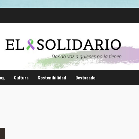
log
Cultura
Sostenibilidad
Destacado