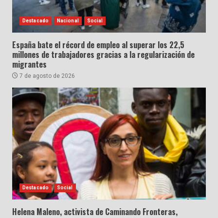
Destacado
Nacional
Social
España bate el récord de empleo al superar los 22,5
millones de trabajadores gracias a la regularización de
migrantes
7 de agosto de 2026
Destacado
Social
Helena Maleno, activista de Caminando Fronteras,