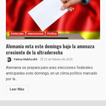
Destacado
Internacional
Política
Alemania vota este domingo bajo la amenaza
creciente de la ultraderecha
Fatima Makhoukh
22 de febrero de 2025
Alemania se prepara para unas elecciones federales
anticipadas este domingo, en un clima político marcado
por la...
Leer Más