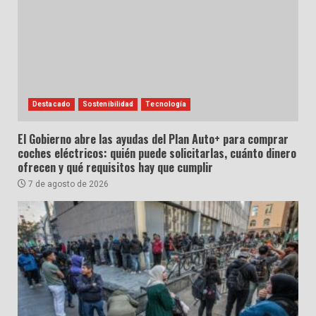
Destacado
Sostenibilidad
Tecnología
El Gobierno abre las ayudas del Plan Auto+ para comprar
coches eléctricos: quién puede solicitarlas, cuánto dinero
ofrecen y qué requisitos hay que cumplir
7 de agosto de 2026