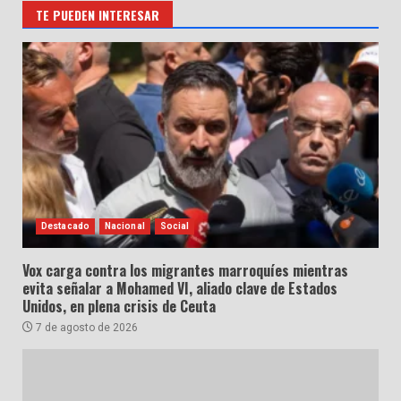
TE PUEDEN INTERESAR
Destacado
Nacional
Social
Vox carga contra los migrantes marroquíes mientras
evita señalar a Mohamed VI, aliado clave de Estados
Unidos, en plena crisis de Ceuta
7 de agosto de 2026