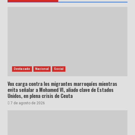
Destacado
Nacional
Social
Vox carga contra los migrantes marroquíes mientras
evita señalar a Mohamed VI, aliado clave de Estados
Unidos, en plena crisis de Ceuta
7 de agosto de 2026