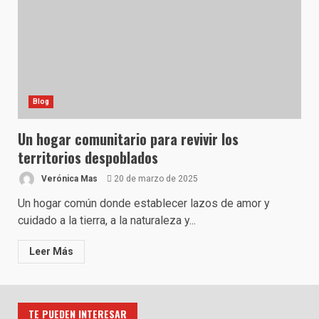
Blog
Un hogar comunitario para revivir los
territorios despoblados
Verónica Mas
20 de marzo de 2025
Un hogar común donde establecer lazos de amor y
cuidado a la tierra, a la naturaleza y...
Leer Más
TE PUEDEN INTERESAR