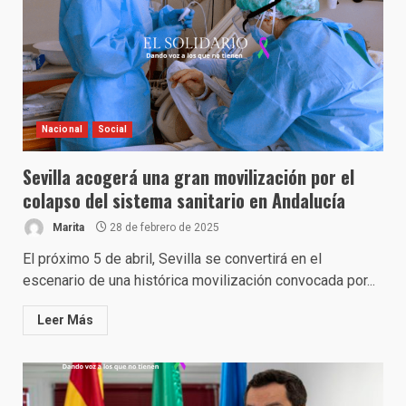
Nacional
Social
Sevilla acogerá una gran movilización por el
colapso del sistema sanitario en Andalucía
Marita
28 de febrero de 2025
El próximo 5 de abril, Sevilla se convertirá en el
escenario de una histórica movilización convocada por...
Leer Más