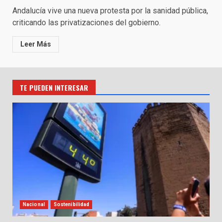
Andalucía vive una nueva protesta por la sanidad pública,
criticando las privatizaciones del gobierno.
Leer Más
TE PUEDEN INTERESAR
Nacional
Sostenibilidad