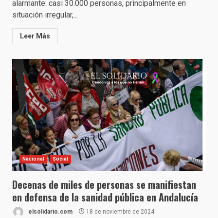
alarmante: casi 30.000 personas, principalmente en
situación irregular,...
Leer Más
Nacional
Social
Decenas de miles de personas se manifiestan
en defensa de la sanidad pública en Andalucía
elsolidario.com
18 de noviembre de 2024