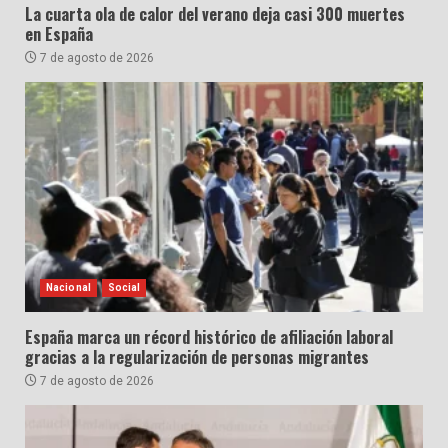
La cuarta ola de calor del verano deja casi 300 muertes
en España
7 de agosto de 2026
Nacional
Social
España marca un récord histórico de afiliación laboral
gracias a la regularización de personas migrantes
7 de agosto de 2026