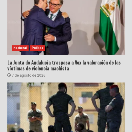
Nacional
Política
La Junta de Andalucía traspasa a Vox la valoración de las
víctimas de violencia machista
7 de agosto de 2026