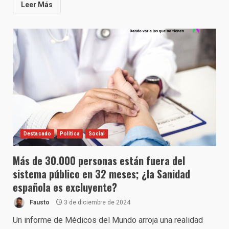
Leer Más
Destacado
Política
Social
Más de 30.000 personas están fuera del
sistema público en 32 meses; ¿la Sanidad
española es excluyente?
Fausto
3 de diciembre de 2024
Un informe de Médicos del Mundo arroja una realidad