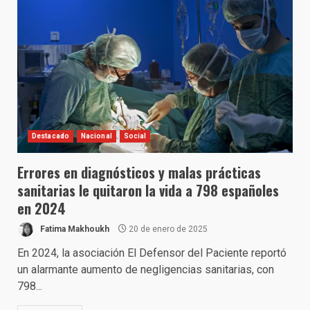
Destacado
Nacional
Social
Errores en diagnósticos y malas prácticas
sanitarias le quitaron la vida a 798 españoles
en 2024
Fatima Makhoukh
20 de enero de 2025
En 2024, la asociación El Defensor del Paciente reportó
un alarmante aumento de negligencias sanitarias, con
798...