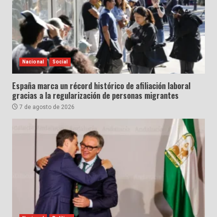
Nacional
Social
España marca un récord histórico de afiliación laboral
gracias a la regularización de personas migrantes
7 de agosto de 2026