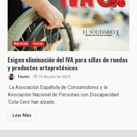
Nacional
Social
Exigen eliminación del IVA para sillas de ruedas
y productos ortoprotésicos
Fausto
19 de julio de 2024
La Asociación Española de Consumidores y la
Asociación Nacional de Personas con Discapacidad
‘Cota Cero’ han alzado...
Leer Más