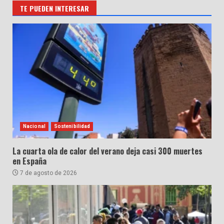
TE PUEDEN INTERESAR
Nacional
Sostenibilidad
La cuarta ola de calor del verano deja casi 300 muertes
en España
7 de agosto de 2026