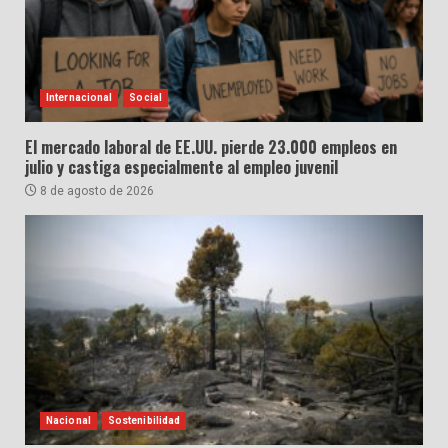
Internacional
Social
El mercado laboral de EE.UU. pierde 23.000 empleos en
julio y castiga especialmente al empleo juvenil
8 de agosto de 2026
Nacional
Sostenibilidad