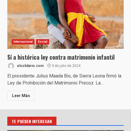
Internacional
Social
Sí a histórica ley contra matrimonio infantil
elsolidario.com
9 de julio de 2024
El presidente Julius Maada Bio, de Sierra Leona firmó la
Ley de Prohibición del Matrimonio Precoz. La...
Leer Más
TE PUEDEN INTERESAR