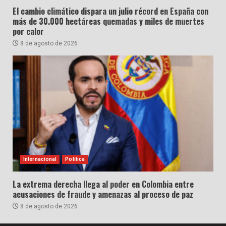
El cambio climático dispara un julio récord en España con
más de 30.000 hectáreas quemadas y miles de muertes
por calor
8 de agosto de 2026
Internacional
Política
La extrema derecha llega al poder en Colombia entre
acusaciones de fraude y amenazas al proceso de paz
8 de agosto de 2026