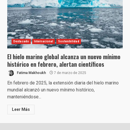
Destacado
Internacional
Sostenibilidad
El hielo marino global alcanza un nuevo mínimo
histórico en febrero, alertan científicos
Fatima Makhoukh
7 de marzo de 2025
En febrero de 2025, la extensión diaria del hielo marino
mundial alcanzó un nuevo mínimo histórico,
manteniéndose...
Leer Más