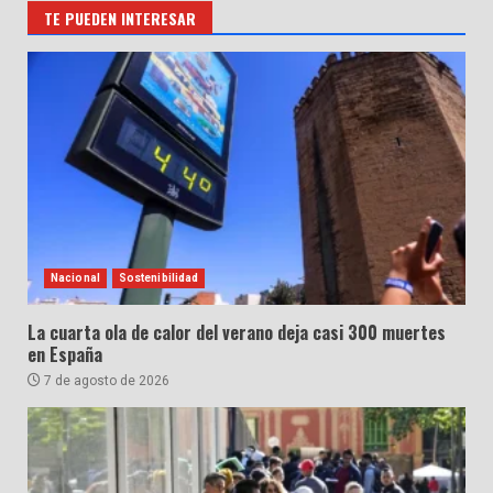
TE PUEDEN INTERESAR
Nacional
Sostenibilidad
La cuarta ola de calor del verano deja casi 300 muertes
en España
7 de agosto de 2026