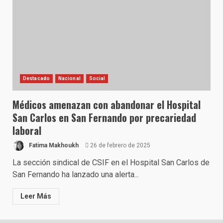
Destacado
Nacional
Social
Médicos amenazan con abandonar el Hospital
San Carlos en San Fernando por precariedad
laboral
Fatima Makhoukh
26 de febrero de 2025
La sección sindical de CSIF en el Hospital San Carlos de
San Fernando ha lanzado una alerta...
Leer Más