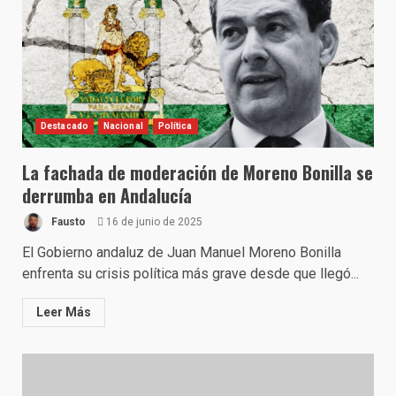
Destacado
Nacional
Política
La fachada de moderación de Moreno Bonilla se
derrumba en Andalucía
Fausto
16 de junio de 2025
El Gobierno andaluz de Juan Manuel Moreno Bonilla
enfrenta su crisis política más grave desde que llegó...
Leer Más