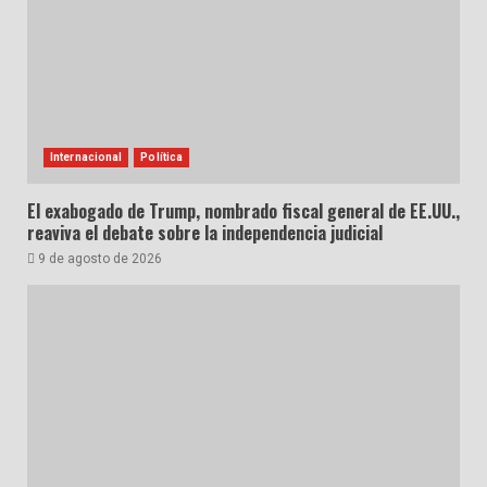
Internacional
Política
El exabogado de Trump, nombrado fiscal general de EE.UU.,
reaviva el debate sobre la independencia judicial
9 de agosto de 2026