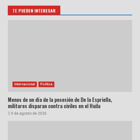
TE PUEDEN INTERESAR
Internacional
Política
Menos de un día de la posesión de De la Espriella,
militares disparan contra civiles en el Huila
9 de agosto de 2026