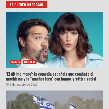
TE PUEDEN INTERESAR
Cultura
Nacional
‘El último mono’: la comedia española que combate el
machismo y la “machosfera” con humor y sátira social
6 de agosto de 2026