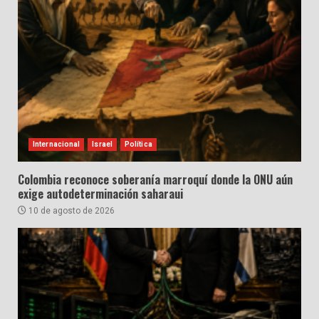
Internacional
Israel
Política
Colombia reconoce soberanía marroquí donde la ONU aún
exige autodeterminación saharaui
10 de agosto de 2026