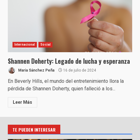
Internacional
Social
Shannen Doherty: Legado de lucha y esperanza
Maria Sánchez Peña
16 de julio de 2024
En Beverly Hills, el mundo del entretenimiento llora la
pérdida de Shannen Doherty, quien falleció a los...
Leer Más
TE PUEDEN INTERESAR