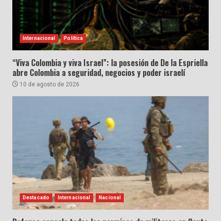
Internacional
Política
“Viva Colombia y viva Israel”: la posesión de De la Espriella
abre Colombia a seguridad, negocios y poder israelí
10 de agosto de 2026
Destacado
Internacional
Nacional