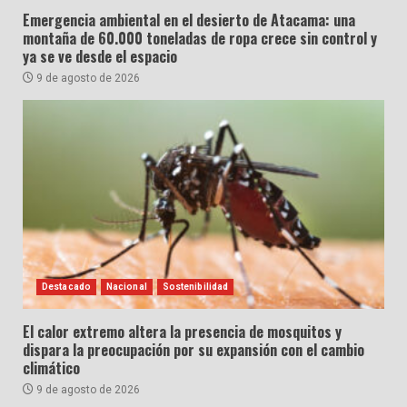
Emergencia ambiental en el desierto de Atacama: una
montaña de 60.000 toneladas de ropa crece sin control y
ya se ve desde el espacio
9 de agosto de 2026
Destacado
Nacional
Sostenibilidad
El calor extremo altera la presencia de mosquitos y
dispara la preocupación por su expansión con el cambio
climático
9 de agosto de 2026