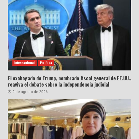
Internacional
Política
El exabogado de Trump, nombrado fiscal general de EE.UU.,
reaviva el debate sobre la independencia judicial
9 de agosto de 2026