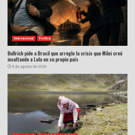
Internacional
Política
Bullrich pide a Brasil que arregle la crisis que Milei creó
insultando a Lula en su propio país
8 de agosto de 2026