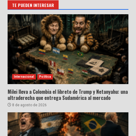
TE PUEDEN INTERESAR
Internacional
Política
Milei lleva a Colombia el libreto de Trump y Netanyahu: una
ultraderecha que entrega Sudamérica al mercado
8 de agosto de 2026