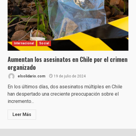
Internacional
Social
Aumentan los asesinatos en Chile por el crimen
organizado
elsolidario.com
19 de julio de 2024
En los últimos días, dos asesinatos múltiples en Chile
han despertado una creciente preocupación sobre el
incremento...
Leer Más