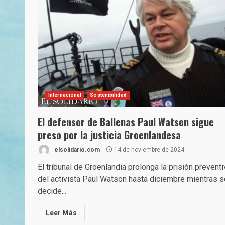
Internacional
Sostenibilidad
El defensor de Ballenas Paul Watson sigue
preso por la justicia Groenlandesa
elsolidario.com
14 de noviembre de 2024
El tribunal de Groenlandia prolonga la prisión preventi
del activista Paul Watson hasta diciembre mientras s
decide...
Leer Más