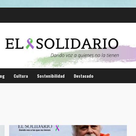
log
Cultura
Sostenibilidad
Destacado