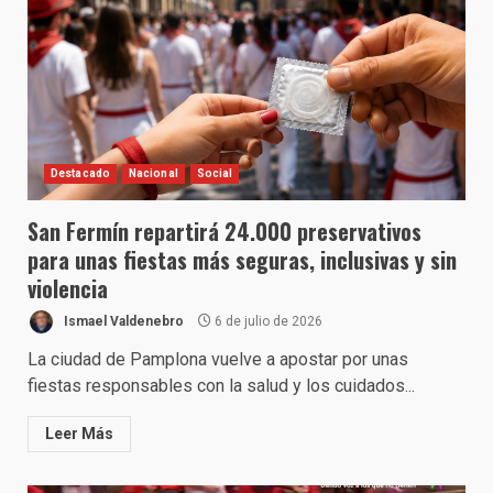
Destacado
Nacional
Social
San Fermín repartirá 24.000 preservativos
para unas fiestas más seguras, inclusivas y sin
violencia
Ismael Valdenebro
6 de julio de 2026
La ciudad de Pamplona vuelve a apostar por unas
fiestas responsables con la salud y los cuidados...
Leer Más