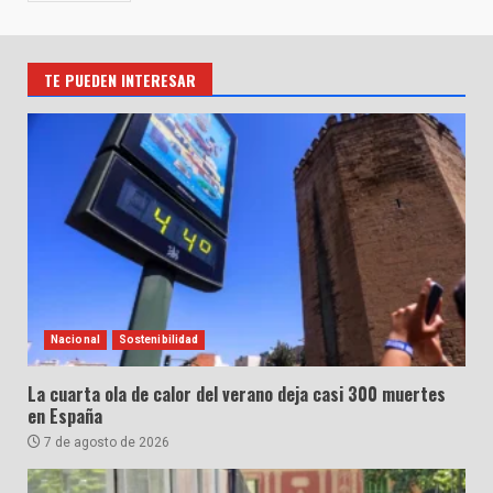
TE PUEDEN INTERESAR
Nacional
Sostenibilidad
La cuarta ola de calor del verano deja casi 300 muertes
en España
7 de agosto de 2026