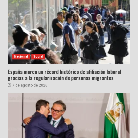
Nacional
Social
España marca un récord histórico de afiliación laboral
gracias a la regularización de personas migrantes
7 de agosto de 2026