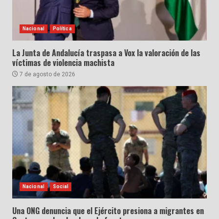
Nacional
Política
La Junta de Andalucía traspasa a Vox la valoración de las
víctimas de violencia machista
7 de agosto de 2026
Nacional
Social
Una ONG denuncia que el Ejército presiona a migrantes en