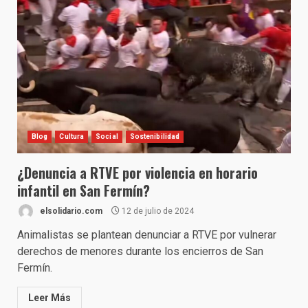
Blog
Cultura
Social
Sostenibilidad
¿Denuncia a RTVE por violencia en horario
infantil en San Fermín?
elsolidario.com
12 de julio de 2024
Animalistas se plantean denunciar a RTVE por vulnerar
derechos de menores durante los encierros de San
Fermín.
Leer Más