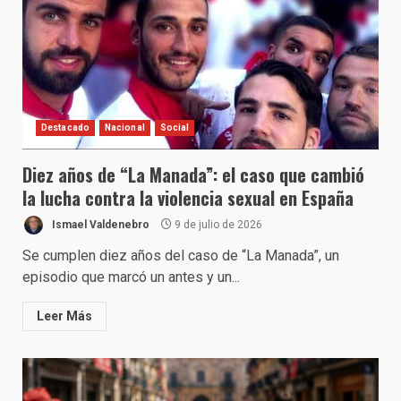
Destacado
Nacional
Social
Diez años de “La Manada”: el caso que cambió
la lucha contra la violencia sexual en España
Ismael Valdenebro
9 de julio de 2026
Se cumplen diez años del caso de “La Manada”, un
episodio que marcó un antes y un...
Leer Más