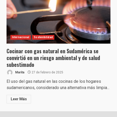
Internacional
Sostenibilidad
Cocinar con gas natural en Sudamérica se
convirtió en un riesgo ambiental y de salud
subestimado
Marita
27 de febrero de 2025
El uso del gas natural en las cocinas de los hogares
sudamericanos, considerado una alternativa más limpia...
Leer Más