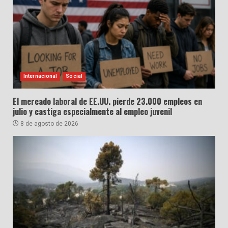
Internacional
Social
El mercado laboral de EE.UU. pierde 23.000 empleos en
julio y castiga especialmente al empleo juvenil
8 de agosto de 2026