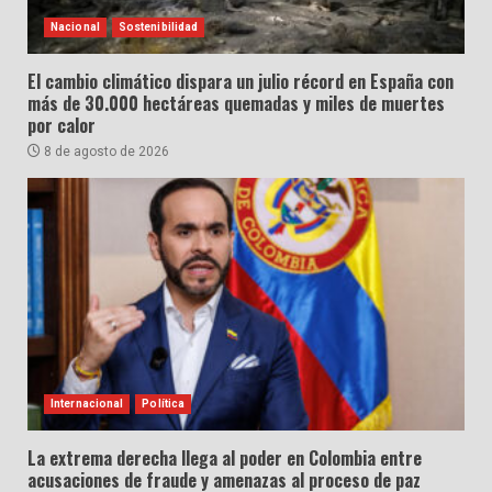
Nacional
Sostenibilidad
El cambio climático dispara un julio récord en España con
más de 30.000 hectáreas quemadas y miles de muertes
por calor
8 de agosto de 2026
Internacional
Política
La extrema derecha llega al poder en Colombia entre
acusaciones de fraude y amenazas al proceso de paz