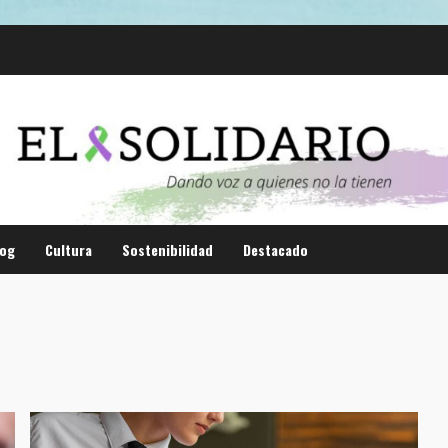
log
Cultura
Sostenibilidad
Destacado