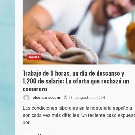
Social
Trabajo de 9 horas, un día de descanso y
1.200 de salario: La oferta que rechazó un
camarero
elsolidario.com
28 de agosto de 2024
Las condiciones laborales en la hostelería española
son cada vez más difíciles. Un reciente caso expues
por...