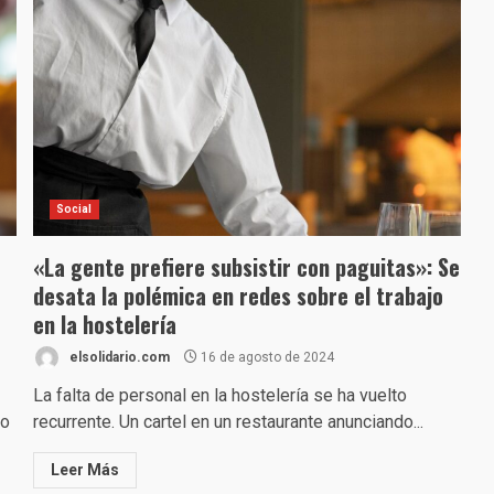
Social
«La gente prefiere subsistir con paguitas»: Se
desata la polémica en redes sobre el trabajo
en la hostelería
elsolidario.com
16 de agosto de 2024
La falta de personal en la hostelería se ha vuelto
to
recurrente. Un cartel en un restaurante anunciando...
Leer Más