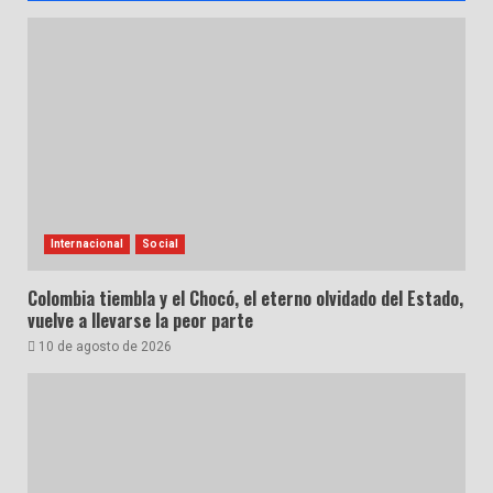
Internacional
Social
Colombia tiembla y el Chocó, el eterno olvidado del Estado,
vuelve a llevarse la peor parte
10 de agosto de 2026