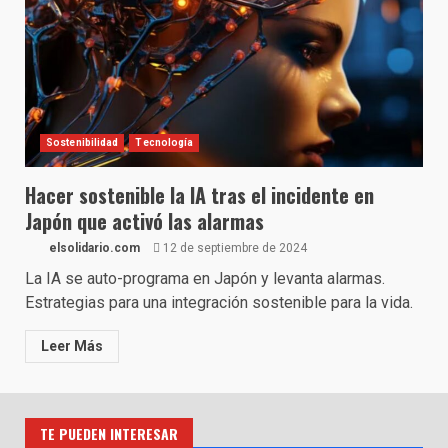
Sostenibilidad
Tecnología
Hacer sostenible la IA tras el incidente en
Japón que activó las alarmas
elsolidario.com
12 de septiembre de 2024
La IA se auto-programa en Japón y levanta alarmas.
Estrategias para una integración sostenible para la vida.
Leer Más
TE PUEDEN INTERESAR