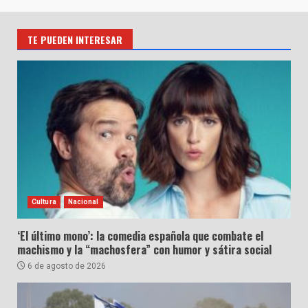
TE PUEDEN INTERESAR
Cultura
Nacional
‘El último mono’: la comedia española que combate el
machismo y la “machosfera” con humor y sátira social
6 de agosto de 2026