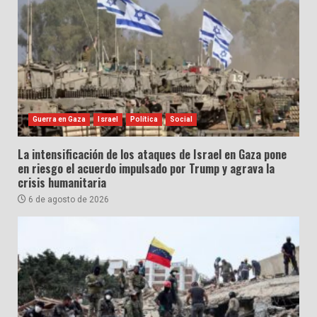
Guerra en Gaza
Israel
Política
Social
La intensificación de los ataques de Israel en Gaza pone
en riesgo el acuerdo impulsado por Trump y agrava la
crisis humanitaria
6 de agosto de 2026