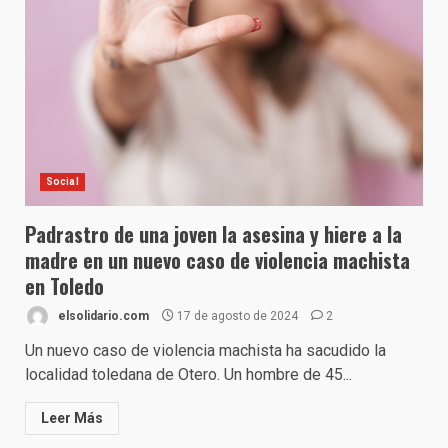
Social
Padrastro de una joven la asesina y hiere a la
madre en un nuevo caso de violencia machista
en Toledo
elsolidario.com
17 de agosto de 2024
2
Un nuevo caso de violencia machista ha sacudido la
localidad toledana de Otero. Un hombre de 45...
Leer Más