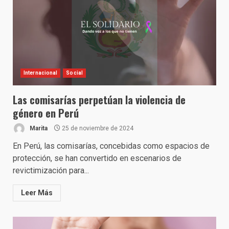
Internacional
Social
Las comisarías perpetúan la violencia de
género en Perú
Marita
25 de noviembre de 2024
En Perú, las comisarías, concebidas como espacios de
protección, se han convertido en escenarios de
revictimización para...
Leer Más