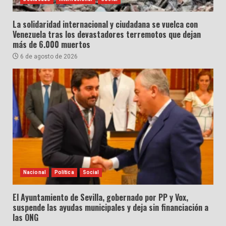
La solidaridad internacional y ciudadana se vuelca con
Venezuela tras los devastadores terremotos que dejan
más de 6.000 muertos
6 de agosto de 2026
Nacional
Política
Social
El Ayuntamiento de Sevilla, gobernado por PP y Vox,
suspende las ayudas municipales y deja sin financiación a
las ONG