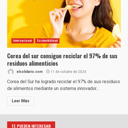
Internacional
Sostenibilidad
Corea del sur consigue reciclar el 97% de sus
residuos alimenticios
elsolidario.com
11 de octubre de 2024
Corea del Sur ha logrado reciclar el 97% de sus residuos
de alimentos mediante un sistema innovador...
Leer Más
TE PUEDEN INTERESAR