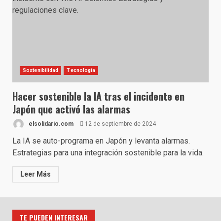
Sostenibilidad
Tecnología
Hacer sostenible la IA tras el incidente en
Japón que activó las alarmas
elsolidario.com
12 de septiembre de 2024
La IA se auto-programa en Japón y levanta alarmas.
Estrategias para una integración sostenible para la vida.
Leer Más
TE PUEDEN INTERESAR