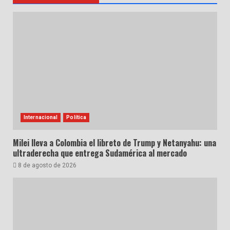
Internacional
Política
Milei lleva a Colombia el libreto de Trump y Netanyahu: una
ultraderecha que entrega Sudamérica al mercado
8 de agosto de 2026