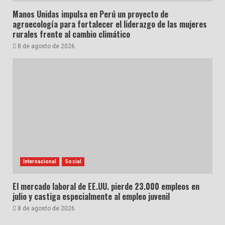
Manos Unidas impulsa en Perú un proyecto de
agroecología para fortalecer el liderazgo de las mujeres
rurales frente al cambio climático
8 de agosto de 2026
Internacional
Social
El mercado laboral de EE.UU. pierde 23.000 empleos en
julio y castiga especialmente al empleo juvenil
8 de agosto de 2026