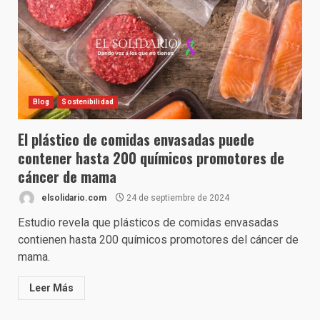
Blog
Sostenibilidad
El plástico de comidas envasadas puede
contener hasta 200 químicos promotores de
cáncer de mama
elsolidario.com
24 de septiembre de 2024
Estudio revela que plásticos de comidas envasadas
contienen hasta 200 químicos promotores del cáncer de
mama.
Leer Más