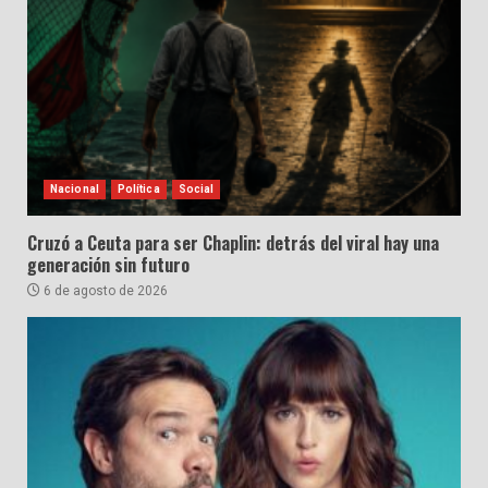
Nacional
Política
Social
Cruzó a Ceuta para ser Chaplin: detrás del viral hay una
generación sin futuro
6 de agosto de 2026