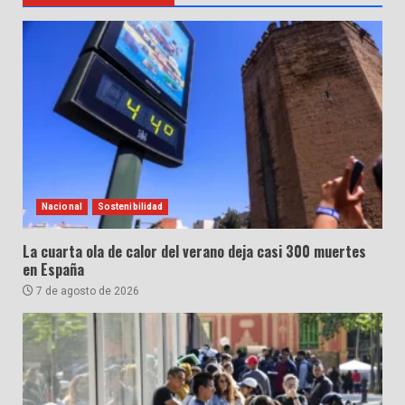
Nacional
Sostenibilidad
La cuarta ola de calor del verano deja casi 300 muertes
en España
7 de agosto de 2026