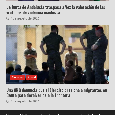
La Junta de Andalucía traspasa a Vox la valoración de las
víctimas de violencia machista
7 de agosto de 2026
Nacional
Social
Una ONG denuncia que el Ejército presiona a migrantes en
Ceuta para devolverlos a la frontera
7 de agosto de 2026