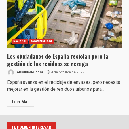
Nacional
Sostenibilidad
Los ciudadanos de España reciclan pero la
gestión de los residuos se rezaga
elsolidario.com
4 de octubre de 2024
España avanza en el reciclaje de envases, pero necesita
mejorar en la gestión de residuos urbanos para...
Leer Más
TE PUEDEN INTERESAR