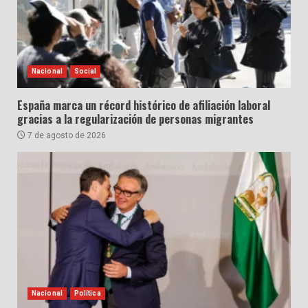
Nacional
Social
España marca un récord histórico de afiliación laboral
gracias a la regularización de personas migrantes
7 de agosto de 2026
Nacional
Política