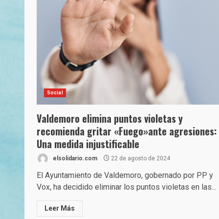
Social
Valdemoro elimina puntos violetas y
recomienda gritar «Fuego»ante agresiones:
Una medida injustificable
elsolidario.com
22 de agosto de 2024
El Ayuntamiento de Valdemoro, gobernado por PP y
Vox, ha decidido eliminar los puntos violetas en las...
Leer Más