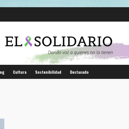
log
Cultura
Sostenibilidad
Destacado