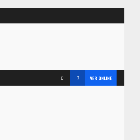
VER ONLINE