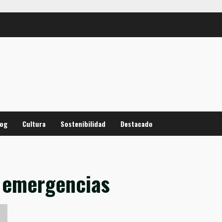
log
Cultura
Sostenibilidad
Destacado
 emergencias