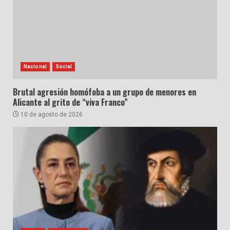
Nacional
Social
Brutal agresión homófoba a un grupo de menores en
Alicante al grito de “viva Franco”
10 de agosto de 2026