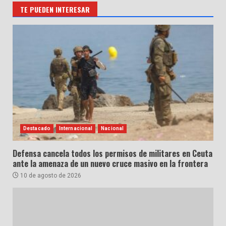
TE PUEDEN INTERESAR
Destacado
Internacional
Nacional
Defensa cancela todos los permisos de militares en Ceuta
ante la amenaza de un nuevo cruce masivo en la frontera
10 de agosto de 2026