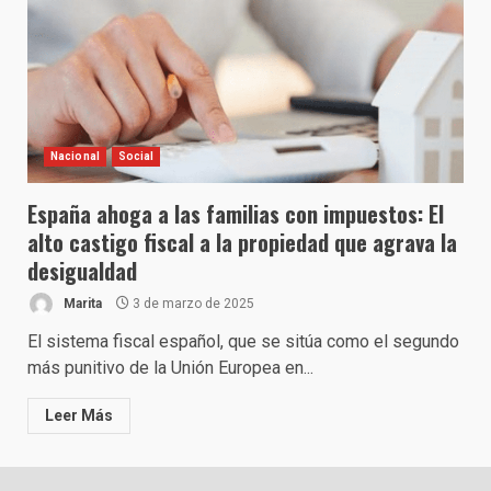
Nacional
Social
España ahoga a las familias con impuestos: El
alto castigo fiscal a la propiedad que agrava la
desigualdad
Marita
3 de marzo de 2025
El sistema fiscal español, que se sitúa como el segundo
más punitivo de la Unión Europea en...
Leer Más