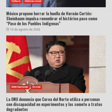
Cultura
Internacional
México propone borrar la huella de Hernán Cortés:
Sheinbaum impulsa renombrar el histórico paso como
“Paso de los Pueblos Indígenas”
10 de agosto de 2026
Internacional
Social
La ONU denuncia que Corea del Norte utiliza a personas
con discapacidad en experimentos y las somete a tratos
degradantes