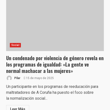
Social
Un condenado por violencia de género revela en
los programas de igualdad: «La gente ve
normal machacar a las mujeres»
Pilar
15 de mayo de 2025
Un participante en los programas de reeducación para
maltratadores de A Coruña ha puesto el foco sobre
la normalización social...
Leer Más