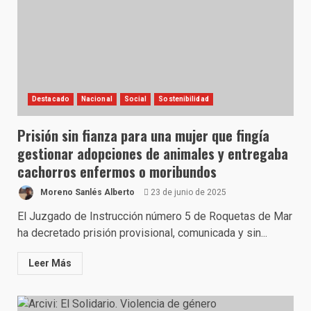
Destacado
Nacional
Social
Sostenibilidad
Prisión sin fianza para una mujer que fingía
gestionar adopciones de animales y entregaba
cachorros enfermos o moribundos
Moreno Sanlés Alberto
23 de junio de 2025
El Juzgado de Instrucción número 5 de Roquetas de Mar
ha decretado prisión provisional, comunicada y sin...
Leer Más