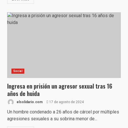
Social
Ingresa en prisión un agresor sexual tras 16
años de huida
elsolidario.com
17 de agosto de 2024
Un hombre condenado a 26 años de cárcel por múltiples
agresiones sexuales a su sobrina menor de...