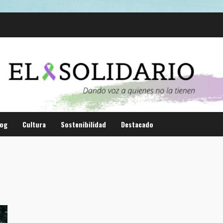
log
Cultura
Sostenibilidad
Destacado