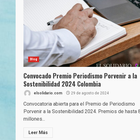
Blog
Convocado Premio Periodismo Porvenir a la
Sostenibilidad 2024 Colombia
elsolidario.com
29 de agosto de 2024
Convocatoria abierta para el Premio de Periodismo
Porvenir a la Sostenibilidad 2024. Premios de hasta 
millones...
Leer Más