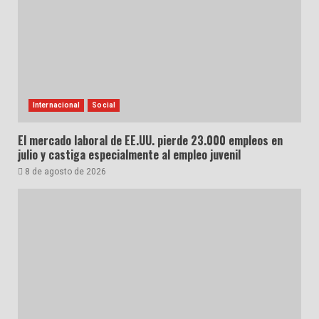
Internacional
Social
El mercado laboral de EE.UU. pierde 23.000 empleos en
julio y castiga especialmente al empleo juvenil
8 de agosto de 2026