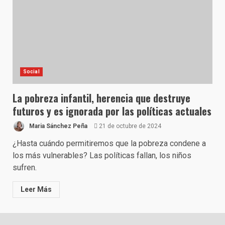
Social
La pobreza infantil, herencia que destruye
futuros y es ignorada por las políticas actuales
Maria Sánchez Peña
21 de octubre de 2024
¿Hasta cuándo permitiremos que la pobreza condene a
los más vulnerables? Las políticas fallan, los niños
sufren.
Leer Más