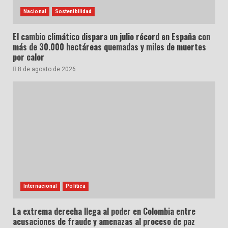
Nacional
Sostenibilidad
El cambio climático dispara un julio récord en España con
más de 30.000 hectáreas quemadas y miles de muertes
por calor
8 de agosto de 2026
Internacional
Política
La extrema derecha llega al poder en Colombia entre
acusaciones de fraude y amenazas al proceso de paz