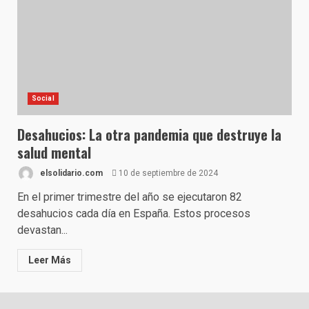
Social
Desahucios: La otra pandemia que destruye la
salud mental
elsolidario.com
10 de septiembre de 2024
En el primer trimestre del año se ejecutaron 82
desahucios cada día en España. Estos procesos
devastan...
Leer Más