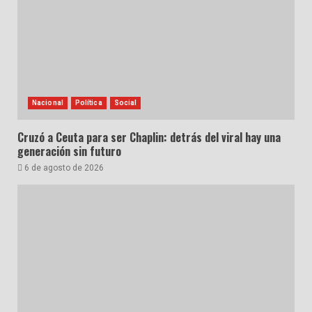
Nacional
Política
Social
Cruzó a Ceuta para ser Chaplin: detrás del viral hay una
generación sin futuro
6 de agosto de 2026