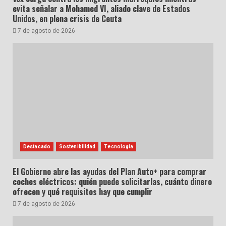
evita señalar a Mohamed VI, aliado clave de Estados
Unidos, en plena crisis de Ceuta
7 de agosto de 2026
Destacado
Sostenibilidad
Tecnología
El Gobierno abre las ayudas del Plan Auto+ para comprar
coches eléctricos: quién puede solicitarlas, cuánto dinero
ofrecen y qué requisitos hay que cumplir
7 de agosto de 2026