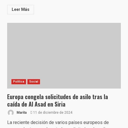
Leer Más
Política
Social
Europa congela solicitudes de asilo tras la
caída de Al Asad en Siria
Marita
11 de diciembre de 2024
La reciente decisión de varios países europeos de