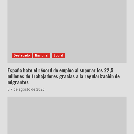
Destacado
Nacional
Social
España bate el récord de empleo al superar los 22,5
millones de trabajadores gracias a la regularización de
migrantes
7 de agosto de 2026