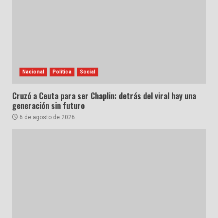
Nacional
Política
Social
Cruzó a Ceuta para ser Chaplin: detrás del viral hay una
generación sin futuro
6 de agosto de 2026