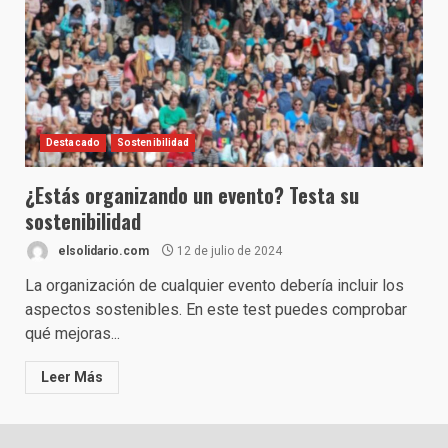
Destacado
Sostenibilidad
¿Estás organizando un evento? Testa su
sostenibilidad
elsolidario.com
12 de julio de 2024
La organización de cualquier evento debería incluir los
aspectos sostenibles. En este test puedes comprobar
qué mejoras...
Leer Más