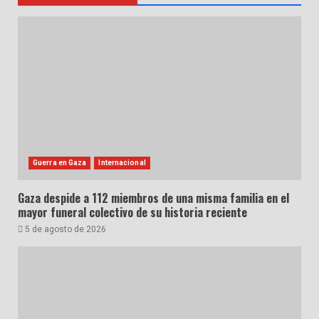
Guerra en Gaza
Internacional
Gaza despide a 112 miembros de una misma familia en el
mayor funeral colectivo de su historia reciente
5 de agosto de 2026