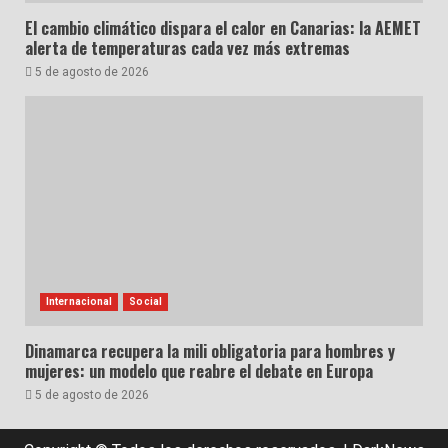
El cambio climático dispara el calor en Canarias: la AEMET
alerta de temperaturas cada vez más extremas
5 de agosto de 2026
Internacional
Social
Dinamarca recupera la mili obligatoria para hombres y
mujeres: un modelo que reabre el debate en Europa
5 de agosto de 2026