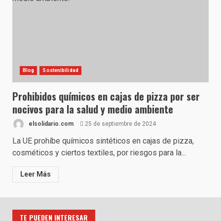
Blog
Sostenibilidad
Prohibidos químicos en cajas de pizza por ser
nocivos para la salud y medio ambiente
elsolidario.com
25 de septiembre de 2024
La UE prohíbe químicos sintéticos en cajas de pizza,
cosméticos y ciertos textiles, por riesgos para la...
Leer Más
TE PUEDEN INTERESAR