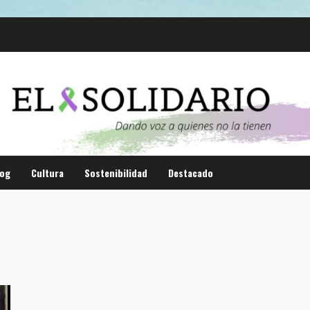
log
Cultura
Sostenibilidad
Destacado