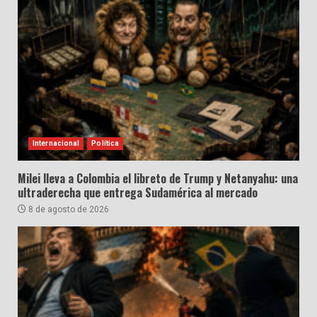
Internacional
Política
Milei lleva a Colombia el libreto de Trump y Netanyahu: una
ultraderecha que entrega Sudamérica al mercado
8 de agosto de 2026