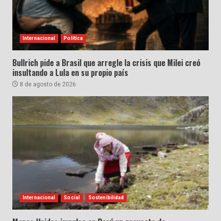
Internacional
Política
Bullrich pide a Brasil que arregle la crisis que Milei creó
insultando a Lula en su propio país
8 de agosto de 2026
Internacional
Social
Sostenibilidad