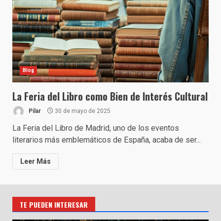
Blog
La Feria del Libro como Bien de Interés Cultural
Pilar
30 de mayo de 2025
La Feria del Libro de Madrid, uno de los eventos
literarios más emblemáticos de España, acaba de ser...
Leer Más
TE PUEDEN INTERESAR