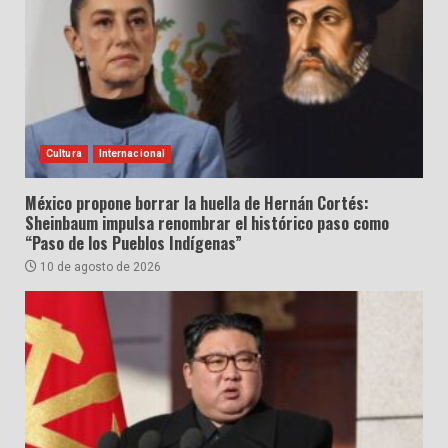
Cultura
Internacional
México propone borrar la huella de Hernán Cortés:
Sheinbaum impulsa renombrar el histórico paso como
“Paso de los Pueblos Indígenas”
10 de agosto de 2026