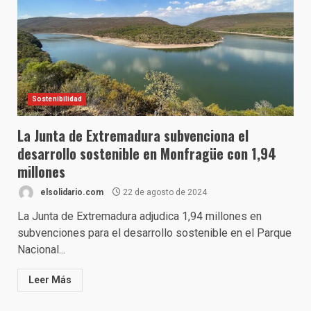
Sostenibilidad
La Junta de Extremadura subvenciona el
desarrollo sostenible en Monfragüe con 1,94
millones
elsolidario.com
22 de agosto de 2024
La Junta de Extremadura adjudica 1,94 millones en
subvenciones para el desarrollo sostenible en el Parque
Nacional...
Leer Más