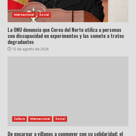
Internacional
Social
La ONU denuncia que Corea del Norte utiliza a personas
con discapacidad en experimentos y las somete a tratos
degradantes
10 de agosto de 2026
Cultura
Internacional
Social
De encarnar a villanos a conmover con su solidaridad: el