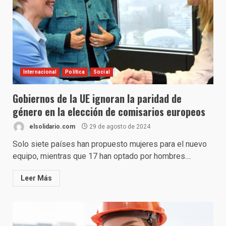
Internacional
Política
Social
Gobiernos de la UE ignoran la paridad de
género en la elección de comisarios europeos
elsolidario.com
29 de agosto de 2024
Solo siete países han propuesto mujeres para el nuevo
equipo, mientras que 17 han optado por hombres....
Leer Más