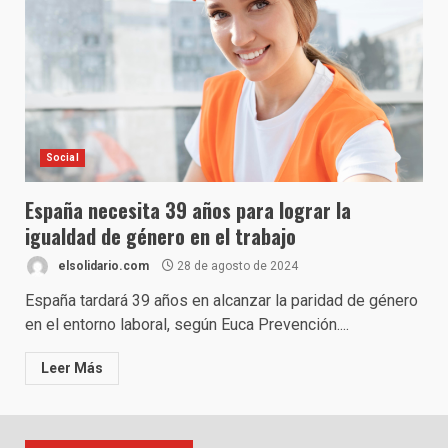
Social
España necesita 39 años para lograr la
igualdad de género en el trabajo
elsolidario.com
28 de agosto de 2024
España tardará 39 años en alcanzar la paridad de género
en el entorno laboral, según Euca Prevención....
Leer Más