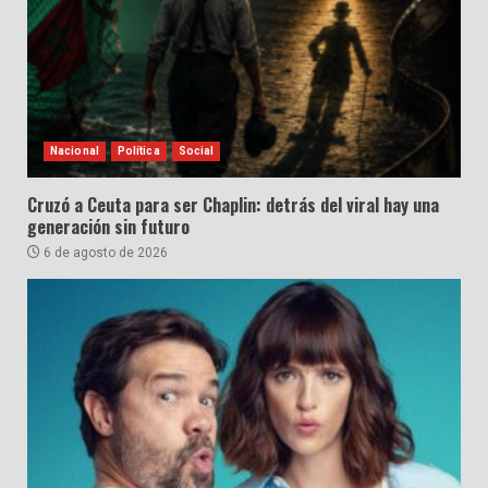
Nacional
Política
Social
Cruzó a Ceuta para ser Chaplin: detrás del viral hay una
generación sin futuro
6 de agosto de 2026