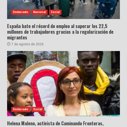
Destacado
Nacional
Social
España bate el récord de empleo al superar los 22,5
millones de trabajadores gracias a la regularización de
migrantes
7 de agosto de 2026
Destacado
Social
Helena Maleno, activista de Caminando Fronteras,