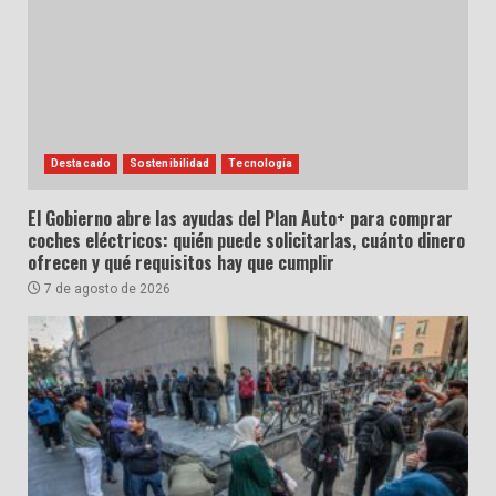
Destacado
Sostenibilidad
Tecnología
El Gobierno abre las ayudas del Plan Auto+ para comprar
coches eléctricos: quién puede solicitarlas, cuánto dinero
ofrecen y qué requisitos hay que cumplir
7 de agosto de 2026