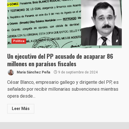
Política
Un ejecutivo del PP acusado de acaparar 86
millones en paraísos fiscales
Maria Sánchez Peña
9 de septiembre de 2024
César Blanco, empresario gallego y dirigente del PP, es
señalado por recibir millonarias subvenciones mientras
opera desde...
Leer Más