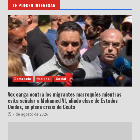
TE PUEDEN INTERESAR
Destacado
Nacional
Social
Vox carga contra los migrantes marroquíes mientras
evita señalar a Mohamed VI, aliado clave de Estados
Unidos, en plena crisis de Ceuta
7 de agosto de 2026