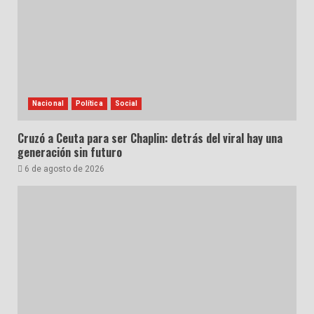
Nacional
Política
Social
Cruzó a Ceuta para ser Chaplin: detrás del viral hay una
generación sin futuro
6 de agosto de 2026