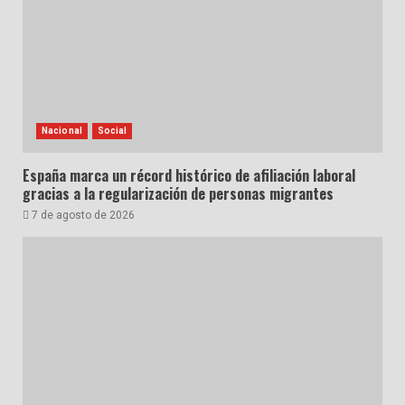
Nacional
Social
España marca un récord histórico de afiliación laboral
gracias a la regularización de personas migrantes
7 de agosto de 2026