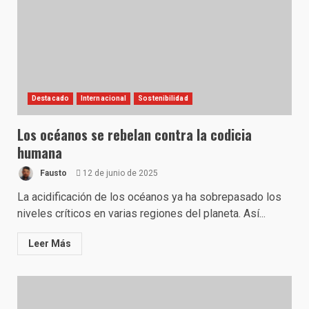
Destacado
Internacional
Sostenibilidad
Los océanos se rebelan contra la codicia
humana
Fausto
12 de junio de 2025
La acidificación de los océanos ya ha sobrepasado los
niveles críticos en varias regiones del planeta. Así...
Leer Más