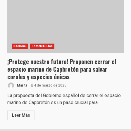
Nacional
Sostenibilidad
¡Protege nuestro futuro! Proponen cerrar el
espacio marino de Capbretón para salvar
corales y especies únicas
Marita
4 de marzo de 2025
La propuesta del Gobierno español de cerrar el espacio
marino de Capbretón es un paso crucial para...
Leer Más