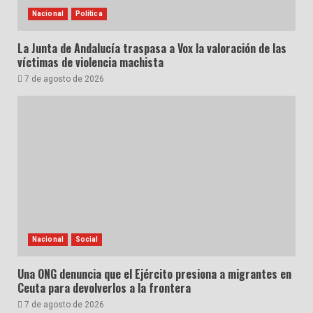
Nacional
Política
La Junta de Andalucía traspasa a Vox la valoración de las
víctimas de violencia machista
7 de agosto de 2026
Nacional
Social
Una ONG denuncia que el Ejército presiona a migrantes en
Ceuta para devolverlos a la frontera
7 de agosto de 2026